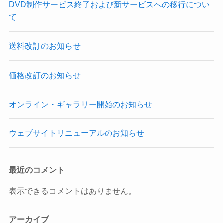
DVD制作サービス終了および新サービスへの移行につい
て
送料改訂のお知らせ
価格改訂のお知らせ
オンライン・ギャラリー開始のお知らせ
ウェブサイトリニューアルのお知らせ
最近のコメント
表示できるコメントはありません。
アーカイブ