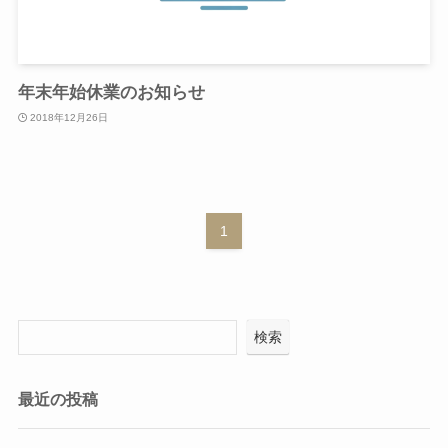
年末年始休業のお知らせ
2018年12月26日
1
検索
最近の投稿