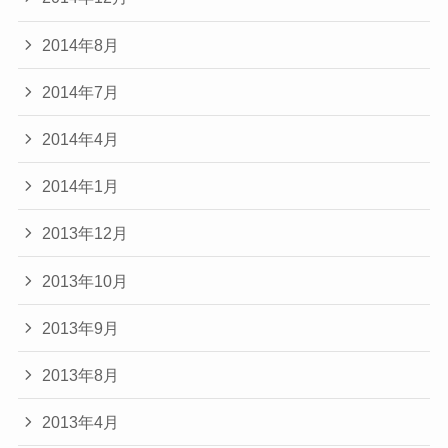
2014年8月
2014年7月
2014年4月
2014年1月
2013年12月
2013年10月
2013年9月
2013年8月
2013年4月