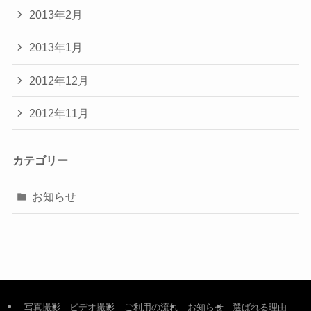
2013年2月
2013年1月
2012年12月
2012年11月
カテゴリー
お知らせ
写真撮影
ビデオ撮影
ご利用の流れ
お知らせ
選ばれる理由