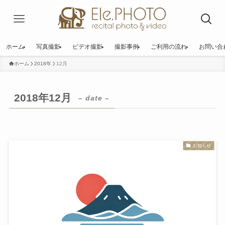
ホーム
写真撮影
ビデオ撮影
撮影事例
ご利用の流れ
お問い合
ホーム
2018年
12月
2018年12月
– date –
お知らせ