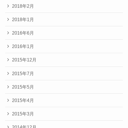
2018年2月
2018年1月
2016年6月
2016年1月
2015年12月
2015年7月
2015年5月
2015年4月
2015年3月
2014年12月