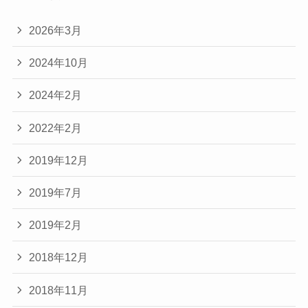
2026年3月
2024年10月
2024年2月
2022年2月
2019年12月
2019年7月
2019年2月
2018年12月
2018年11月